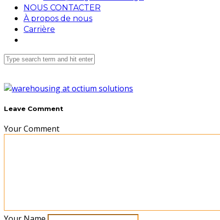
NOUS CONTACTER
À propos de nous
Carrière
Leave Comment
Your Comment
Your Name