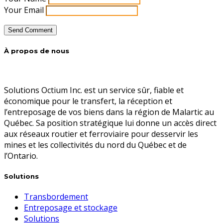
Your Email
À propos de nous
Solutions Octium Inc. est un service sûr, fiable et
économique pour le transfert, la réception et
l’entreposage de vos biens dans la région de Malartic au
Québec. Sa position stratégique lui donne un accès direct
aux réseaux routier et ferroviaire pour desservir les
mines et les collectivités du nord du Québec et de
l’Ontario.
Solutions
Transbordement
Entreposage et stockage
Solutions